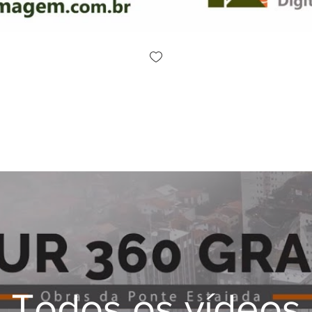
Todos os vídeos