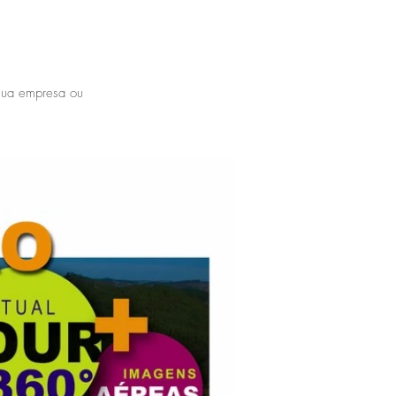
ua empresa ou